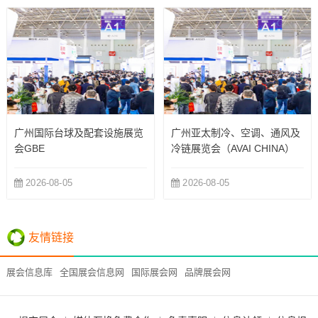
广州国际台球及配套设施展览
广州亚太制冷、空调、通风及
会GBE
冷链展览会（AVAI CHINA）
2026-08-05
2026-08-05
友情链接
展会信息库
全国展会信息网
国际展会网
品牌展会网