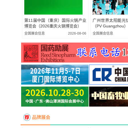
第11届中国（重庆）国际火锅产业
广州世界太阳能光
博览会（2026重庆火锅博览会）
（PV Guangzhou
全国展会信息
2026-08-06
全国展会信息
品牌展会