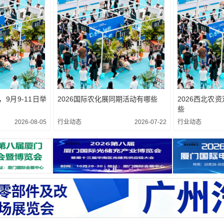
，9月9-11日举
2026国际农化展同期活动有哪些
2026西北农
些
2026-08-05
行业动态
2026-07-22
行业动态