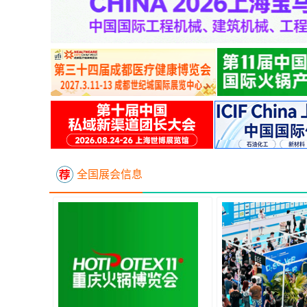
全国展会信息