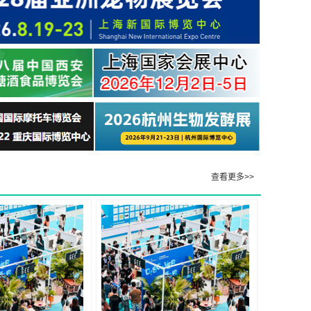
查看更多>>