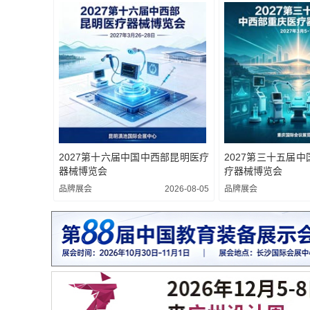
2027第十六届中国中西部昆明医疗
2027第三十五届
器械博览会
疗器械博览会
品牌展会
2026-08-05
品牌展会