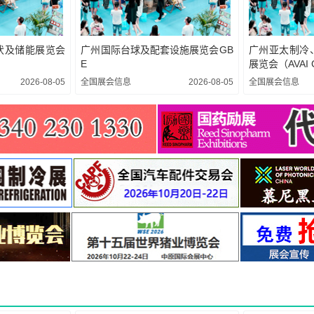
伏及储能展览会
广州国际台球及配套设施展览会GB
广州亚太制冷
）
E
展览会（AVAI 
2026-08-05
全国展会信息
2026-08-05
全国展会信息