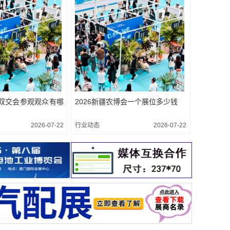
资双交会参观观众有哪
2026新疆农博会一个展位多少钱
2026-07-22
行业动态
2026-07-22