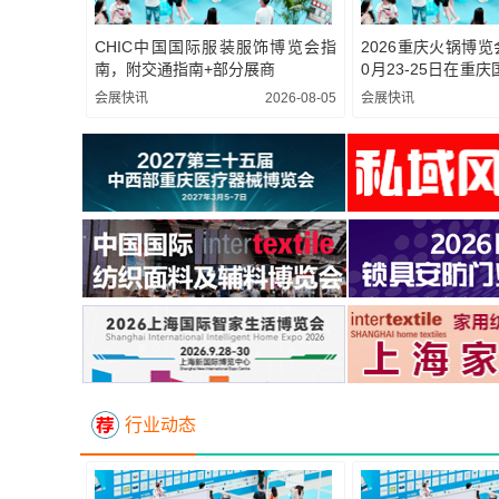
CHIC中国国际服装服饰博览会指
2026重庆火锅博览
南，附交通指南+部分展商
0月23-25日在重
办
会展快讯
2026-08-05
会展快讯
行业动态