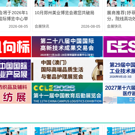
会将于2026年1
10月郑州美业博览会邀您共破局
展商推荐|妤
庆国际博览中心举
分，院线高功
2026-08-05
会展快讯
2026-08-05
会展快讯