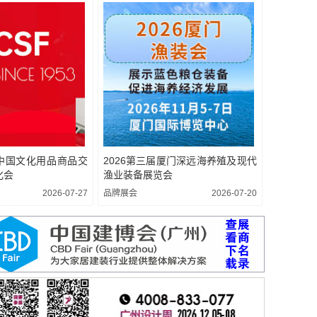
1届中国文化用品商品交
2026第三届厦门深远海养殖及现代
化会
渔业装备展览会
2026-07-27
品牌展会
2026-07-20