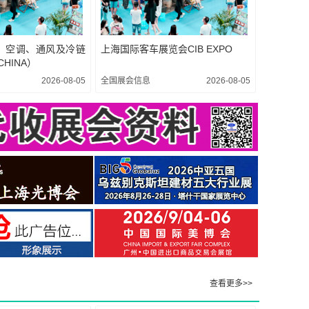
、空调、通风及冷链
上海国际客车展览会CIB EXPO
CHINA）
2026-08-05
全国展会信息
2026-08-05
查看更多>>