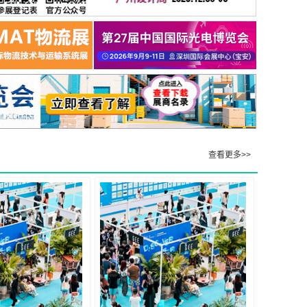
查看更多>>