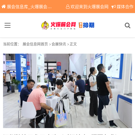
展会信息库_火爆展会网免费展会信息查询平台，提供专业会展服务！
欢迎来到火爆展会网
媒体合作
当前位置：
展会信息网首页
会展快讯
正文