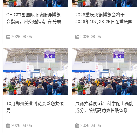
CHIC中国国际服装服饰博览
2026重庆火锅博览会将于
会指南，附交通指南+部分展
2026年10月23-25日在重庆国
商
际博览中心举办
2026-08-05
2026-08-05
10月郑州美业博览会邀您共破
展商推荐|妤菲：科学配比高能
局
成分，院线高功效护肤体系
2026-08-05
2026-08-05