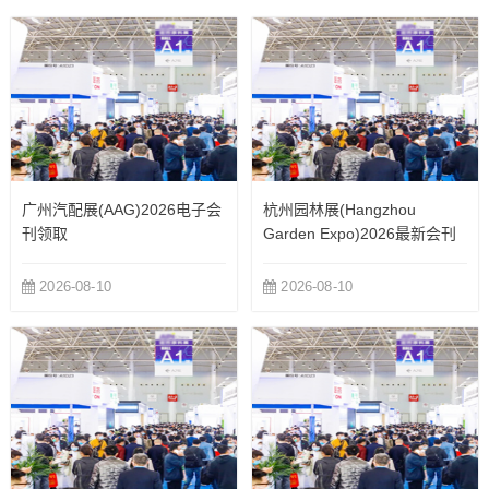
行业盛宴...
广州汽配展(AAG)2026电子会
杭州园林展(Hangzhou
刊领取
Garden Expo)2026最新会刊
2026-08-10
2026-08-10