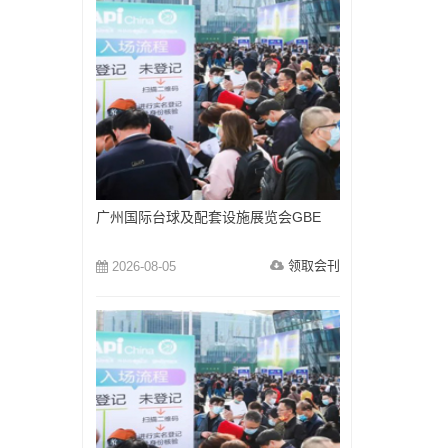
广州国际台球及配套设施展览会GBE
领取会刊
2026-08-05