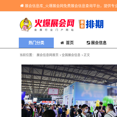
展会信息库_火爆展会网免费展会信息查询平台，提供专
热门分类
首页
展会信息
当前位置：
展会信息网首页
全国展会信息
正文