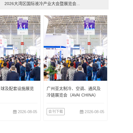
2026大湾区国际液冷产业大会暨展览会...
台球及配套设施展览
广州亚太制冷、空调、通风及
冷链展览会（AVAI CHINA）
2026-08-05
会刊下载
2026-08-05