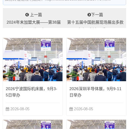
上一篇
下一篇
2024年末加盟大展——第38届
第十五届中国航展现场展出多款
SFE加盟风潮再起！...
自主研制大国重器...
2026宁波国际机床展，9月3-
2026深圳半导体展，9月9-11
5日举办
日举办
2026-08-05
2026-08-05