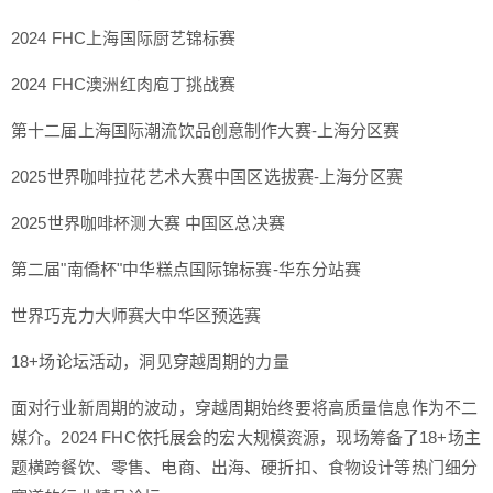
2024 FHC上海国际厨艺锦标赛
2024 FHC澳洲红肉庖丁挑战赛
第十二届上海国际潮流饮品创意制作大赛-上海分区赛
2025世界咖啡拉花艺术大赛中国区选拔赛-上海分区赛
2025世界咖啡杯测大赛 中国区总决赛
第二届"南僑杯"中华糕点国际锦标赛-华东分站赛
世界巧克力大师赛大中华区预选赛
18+场论坛活动，洞见穿越周期的力量
面对行业新周期的波动，穿越周期始终要将高质量信息作为不二
媒介。2024 FHC依托展会的宏大规模资源，现场筹备了18+场主
题横跨餐饮、零售、电商、出海、硬折扣、食物设计等热门细分