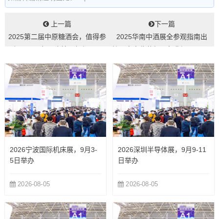
上一篇
下一篇
2025第二届中原糖酒会，值得参
2025华南中酒展全参观指南出
加吗？历年展会情况如何？...
炉！点击收藏领取免费门票，2月
21日广...
2026宁波国际机床展，9月3-
2026深圳半导体展，9月9-11
5日举办
日举办
2026-08-05
2026-08-05