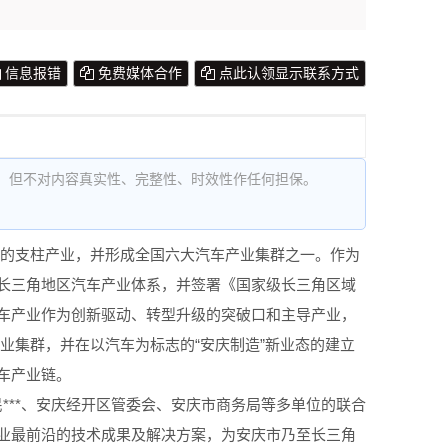
信息报错
免费媒体合作
点此认领显示联系方式
，但不对内容真实性、完整性、时效性作任何担保。
的支柱产业，并形成全国六大汽车产业集群之一。作为
长三角地区汽车产业体系，并签署《国家级长三角区域
车产业作为创新驱动、转型升级的突破口和主导产业，
车产业集群，并在以汽车为标志的“安庆制造”新业态的建立
车产业链。
***、安庆经开区管委会、安庆市商务局等多单位的联合
业最前沿的技术成果及解决方案，为安庆市乃至长三角