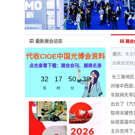
最新展会动态
展会
提示：
本文
代收CIOE中国光博会资料
如果发现有
点击查看下载：展会会刊、展商名录
长三角地区
32
17
50
37
对接中西部
天
时
分
秒
车联网先导
出台了《汽车
取得关键性
纵观首届中
主办支持下