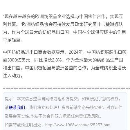
“现在越来越多的欧洲纺织品企业选择与中国伙伴合作，实现互
利共赢。”欧洲纺织品协会可持续发展政策研究员叶卡捷琳娜认
为，作为全球最大的纺织品出口国，中国在全球供应链中的作用
举足轻重。
中国纺织品进出口商会数据显示，2024年，中国纺织服装出口额
超3000亿美元，同比增长2.8%。作为全球最大的纺织品生产国
和出口国，中国积极拓展与欧洲各国的合作，为全球纺织业增长
注入动力。
================================================
提示：本文信息整理自网络或组织方提交。如果侵犯了您的权益，
请
联系我们
，我们将立即处理！参展前请务必先核实查证对方证件
及展会真实性,本站不为合作双方承担任何责任及风险。
如需转载请注明出处：http://www.1968w.com/a/25257.html