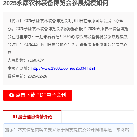
2025永康农林装备博览会参展规模如何
【简介】
2025永康农林装备博览会3月6-8日在永康国际会展中心举
办，2025永康农林装备博览会参展规模如何？2025永康农林装备博览
会在哪里举办？一起来看看吧！2025永康农林装备博览会参展规模展
会时间：2025年3月6-8日展会地点：浙江省永康市永康国际会展中心
展...
人气指数：
7160
人次
本页面网址：
http://www.1968w.com/a/25334.html
最后更新：
2025-02-26
点击下载 PDF电子会刊
展会信息详情介绍
提示：
本文信息内容主要来源于网友提供及公开网络渠道，本网站