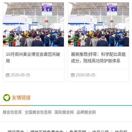
10月郑州美业博览会邀您共破
展商推荐|妤菲：科学配比高能
局
成分，院线高功效护肤体系
2026-08-05
2026-08-05
友情链接
展会信息库
全国展会信息网
国际展会网
品牌展会网