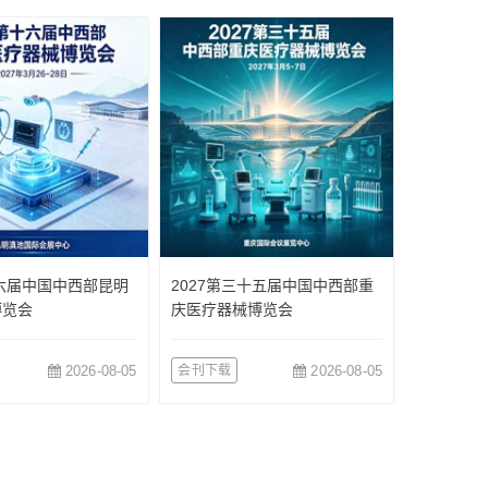
十六届中国中西部昆明
2027第三十五届中国中西部重
博览会
庆医疗器械博览会
2026-08-05
会刊下载
2026-08-05