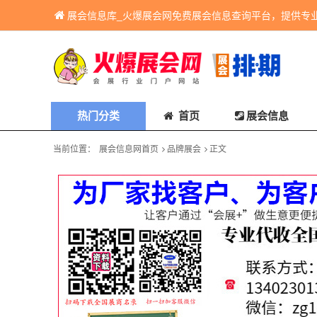
展会信息库_火爆展会网免费展会信息查询平台，提供专
热门分类
首页
展会信息
当前位置：
展会信息网首页
品牌展会
正文