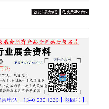
发布展会信息
免费媒体合作