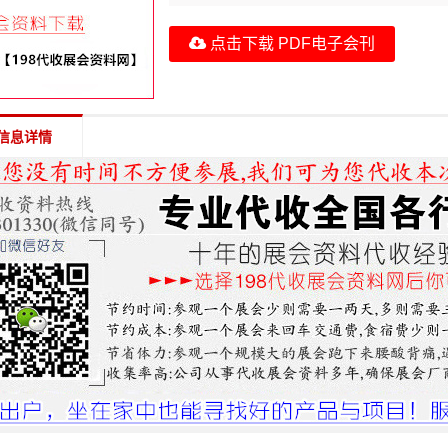
点击下载 PDF电子会刊
信息详情