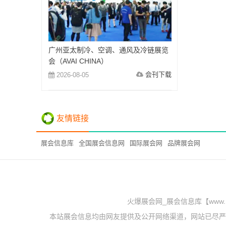
广州亚太制冷、空调、通风及冷链展览
会（AVAI CHINA）
会刊下载
2026-08-05
友情链接
展会信息库
全国展会信息网
国际展会网
品牌展会网
火爆展会网_展会信息库【www.
本站展会信息均由网友提供及公开网络渠道，网站已尽严