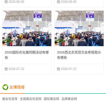
2026-08-05
2026-08-05
2026国际农化展同期活动有哪
2026西北农资双交会参观观众
些
有哪些
2026-07-22
2026-07-22
友情链接
展会信息库
全国展会信息网
国际展会网
品牌展会网