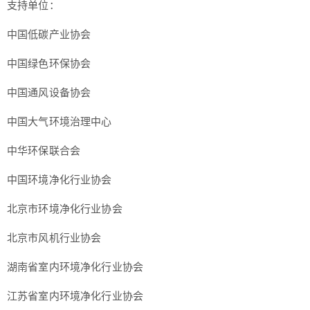
支持单位：
中国低碳产业协会
中国绿色环保协会
中国通风设备协会
中国大气环境治理中心
中华环保联合会
中国环境净化行业协会
北京市环境净化行业协会
北京市风机行业协会
湖南省室内环境净化行业协会
江苏省室内环境净化行业协会