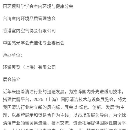
国环境科学学会室内环境与健康分会
台湾室内环境品质管理协会
香港室内空气协会有限公司
中国感光学会光催化专业委员会
承办单位：
环润展览（上海）有限公司
展会简介
近年来随着清洁行业的迅速发展，为推荐国内外先进适用技术，
搭建供需平台，2025（上海）国际清洁技术与设备展览会，将为
我国清洁行业树立新的风向标，展会以“绿色、创新、发展”为主
题，以品牌展示和贸易合作为主线，以市场发展为导向，为全球
清洁产业领域贸易流通、技术交流、资源拓展提供国际性商贸平