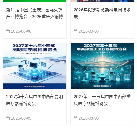
第11届中国（重庆）国际火锅
2026年俄罗斯莫斯科电网技术
产业博览会（2026重庆火锅博
展
览会）
2026-08-06
2026-08-06
2027第十六届中国中西部昆明
2027第三十五届中国中西部重
医疗器械博览会
庆医疗器械博览会
2026-08-05
2026-08-05