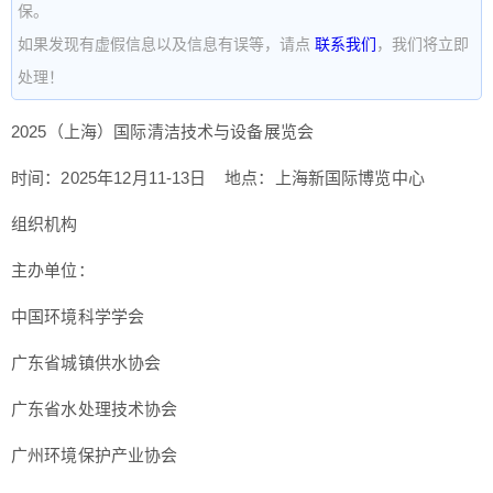
保。
如果发现有虚假信息以及信息有误等，请点
联系我们
，我们将立即
处理！
2025（上海）国际清洁技术与设备展览会
时间：2025年12月11-13日 地点：上海新国际博览中心
组织机构
主办单位：
中国环境科学学会
广东省城镇供水协会
广东省水处理技术协会
广州环境保护产业协会