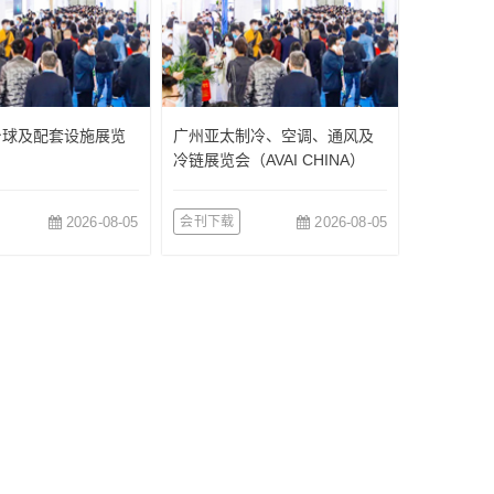
台球及配套设施展览
广州亚太制冷、空调、通风及
冷链展览会（AVAI CHINA）
2026-08-05
会刊下载
2026-08-05