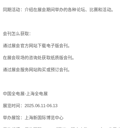
同期活动：介绍在展会期间举办的各种论坛、比赛和活动。
会刊怎么获取：
通过展会官方网站下载电子版会刊。
在展会现场的咨询处获取纸质版会刊。
通过展会服务网站购买或预订会刊。
中国全电展-上海全电展
展览时间：2025.06.11-06.13
举办展馆：上海新国际博览中心