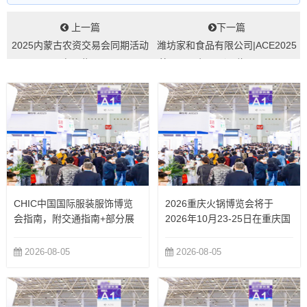
上一篇
下一篇
2025内蒙古农资交易会同期活动
潍坊家和食品有限公司|ACE2025
有哪些...
第三届亚餐展（展位号：336T...
CHIC中国国际服装服饰博览
2026重庆火锅博览会将于
会指南，附交通指南+部分展
2026年10月23-25日在重庆国
商
际博览中心举办
2026-08-05
2026-08-05