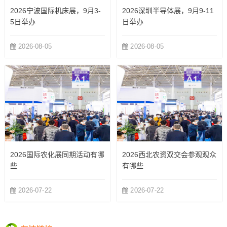
2026宁波国际机床展，9月3-
2026深圳半导体展，9月9-11
5日举办
日举办
2026-08-05
2026-08-05
2026国际农化展同期活动有哪
2026西北农资双交会参观观众
些
有哪些
2026-07-22
2026-07-22