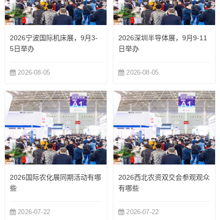
2026宁波国际机床展，9月3-
2026深圳半导体展，9月9-11
5日举办
日举办
2026-08-05
2026-08-05
2026国际农化展同期活动有哪
2026西北农资双交会参观观众
些
有哪些
2026-07-22
2026-07-22