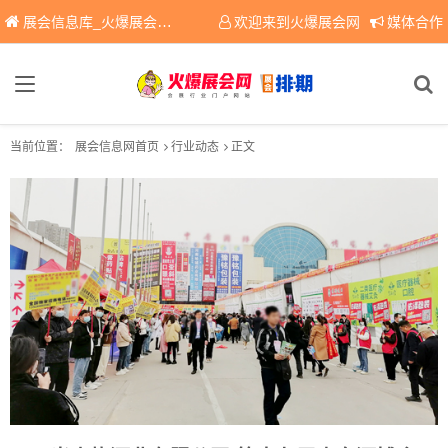
展会信息库_火爆展会网免费展会信息查询平台，提供专业会展服务！
欢迎来到火爆展会网
媒体合作
当前位置：
展会信息网首页
行业动态
正文