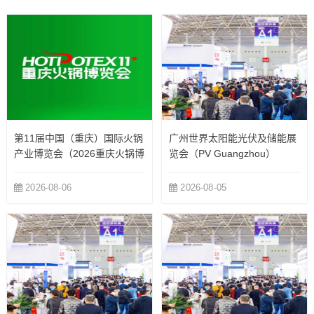
第11届中国（重庆）国际火锅
广州世界太阳能光伏及储能展
产业博览会（2026重庆火锅博
览会（PV Guangzhou）
览会）
2026-08-06
2026-08-05