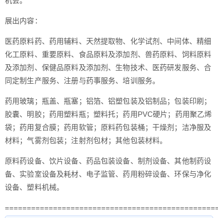
机会。
展出内容：
医药原料药、药用辅料、天然提取物、化学试剂、中间体、精细
化工原料、重要原料、食品原料及添加剂、兽药原料、饲料原料
及添加剂、保健品原料及添加剂、生物技术、医药研发服务、合
同定制生产服务、注册与药事服务、培训服务。
药用玻璃；瓶盖、瓶塞；铝箔、铝塑包装及铝制品；包装印刷；
胶囊、明胶；药用塑料瓶；塑料托；药用PVC硬片；药用聚乙烯
袋；药用复合膜；药用软管；原料药包装桶；干燥剂；洁净服及
材料；气雾剂包装；注射剂包材；其他包装材料。
原料药设备、饮片设备、药品包装设备、制剂设备、其他制药设
备、实验室设备及耗材、电子监管、药用粉碎设备、环保与净化
设备、塑料机械。
================================================