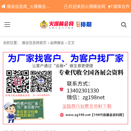
展会信息库_火爆展会网免费展会信息查询平台，提供专业会展服务！
欢迎来到火爆展会网
媒体合作
当前位置：
展会信息网首页
品牌展会
正文