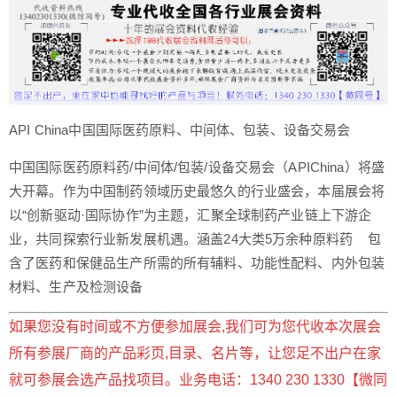
API China中国国际医药原料、中间体、包装、设备交易会
中国国际医药原料药/中间体/包装/设备交易会（APIChina）将盛
大开幕。作为中国制药领域历史最悠久的行业盛会，本届展会将
以“创新驱动·国际协作”为主题，汇聚全球制药产业链上下游企
业，共同探索行业新发展机遇。涵盖24大类5万余种原料药 包
含了医药和保健品生产所需的所有辅料、功能性配料、内外包装
材料、生产及检测设备
如果您没有时间或不方便参加展会,我们可为您代收本次展会
所有参展厂商的产品彩页,目录、名片等，让您足不出户在家
就可参展会选产品找项目。业务电话：1340 230 1330【微同