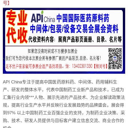
号】
API China专注于提高中国医药原料药、中间体、药用辅料生
产、研发的整体水平，代表中国制药工业新产品和技术，已成为
汇集行业内领***人物、展示先进的产品技术、为企业解读政策法
规，提高行业生产水平并反映行业发展趋势的品牌盛会。展会得
到97% 以上中国制药工业百强企业的支持，为制药企业决策、采
购、技术、研发人员提供与目标客户建立信息交流、商业合作的