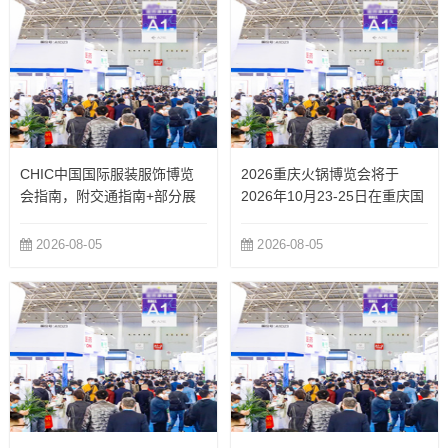
CHIC中国国际服装服饰博览
2026重庆火锅博览会将于
会指南，附交通指南+部分展
2026年10月23-25日在重庆国
商
际博览中心举办
2026-08-05
2026-08-05