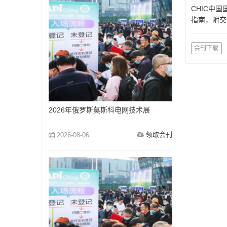
CHIC中
指南，附交
会刊下载
2026年俄罗斯莫斯科电网技术展
领取会刊
2026-08-06