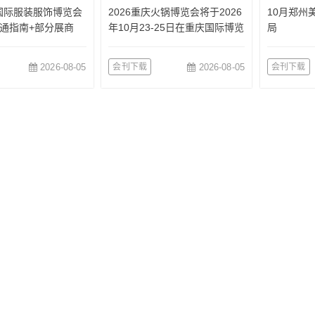
国国际服装服饰博览会
2026重庆火锅博览会将于2026
10月郑州
通指南+部分展商
年10月23-25日在重庆国际博览
局
中心举办
2026-08-05
会刊下载
2026-08-05
会刊下载