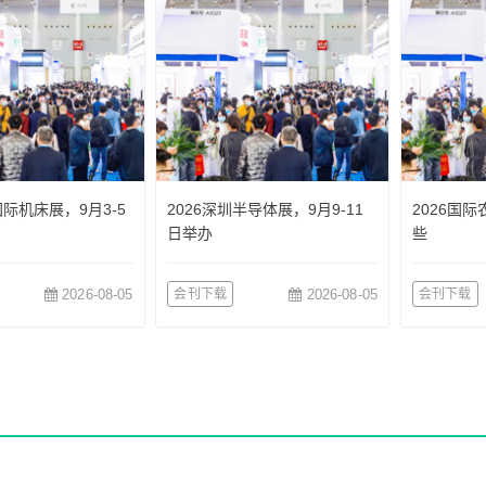
国际机床展，9月3-5
2026深圳半导体展，9月9-11
2026国
日举办
些
2026-08-05
会刊下载
2026-08-05
会刊下载