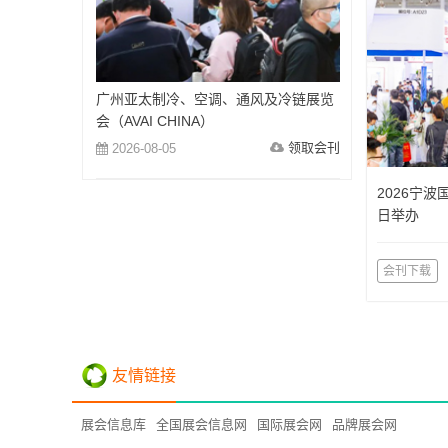
广州亚太制冷、空调、通风及冷链展览
会（AVAI CHINA）
领取会刊
2026-08-05
2026宁波
日举办
会刊下载
友情链接
展会信息库
全国展会信息网
国际展会网
品牌展会网