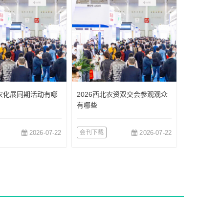
际农化展同期活动有哪
2026西北农资双交会参观观众
有哪些
2026-07-22
会刊下载
2026-07-22