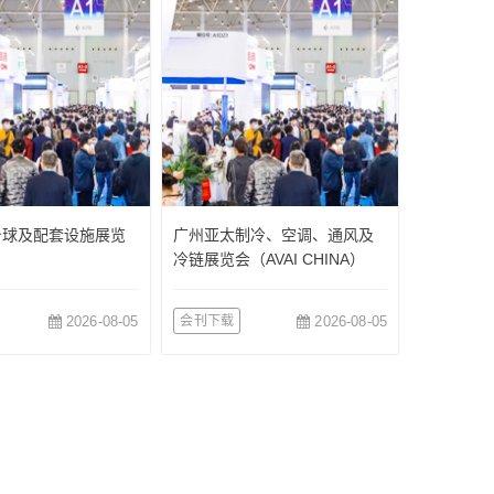
台球及配套设施展览
广州亚太制冷、空调、通风及
冷链展览会（AVAI CHINA）
2026-08-05
会刊下载
2026-08-05