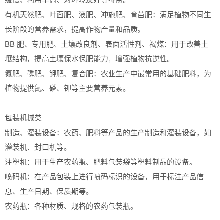
有机天然肥、叶面肥、液肥、冲施肥、育苗肥：满足植物不同生
长阶段的营养需求，提高作物产量和品质。
BB 肥、专用肥、土壤改良剂、表面活性剂、褐煤：用于改善土
壤结构，提高土壤保水保肥能力，增强植物抗逆性。
氮肥、磷肥、钾肥、复合肥：农业生产中最常用的基础肥料，为
植物提供氮、磷、钾等主要营养元素。
包装机械类
制造、灌装设备：农药、肥料等产品的生产制造和灌装设备，如
灌装机、封口机等。
注塑机：用于生产农药瓶、肥料包装袋等塑料制品的设备。
喷码机：在产品包装上进行喷码标识的设备，用于标注产品信
息、生产日期、保质期等。
农药瓶：各种材质、规格的农药包装瓶。