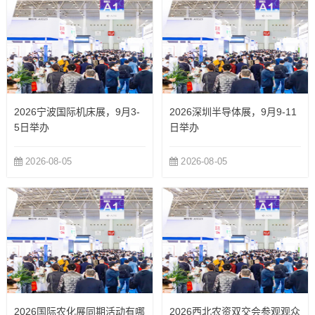
2026宁波国际机床展，9月3-
2026深圳半导体展，9月9-11
5日举办
日举办
2026-08-05
2026-08-05
2026国际农化展同期活动有哪
2026西北农资双交会参观观众