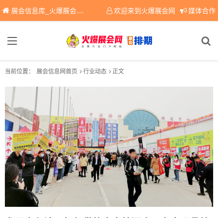
展会信息库_火爆展会网免费展会信息查询平台，提供专业会展服务！
欢迎来到火爆展会网
媒体合作
当前位置：
展会信息网首页
行业动态
正文