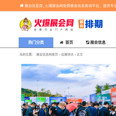
展会信息库_火爆展会网免费展会信息查询平台，提供专
热门分类
首页
展会信息
当前位置：
展会信息网首页
会展快讯
正文