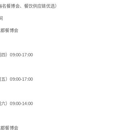
（海名餐博会、餐饮供应链优选）
间
5成都餐博会
）09:00-17:00
）09:00-17:00
）09:00-14:00
5成都餐博会