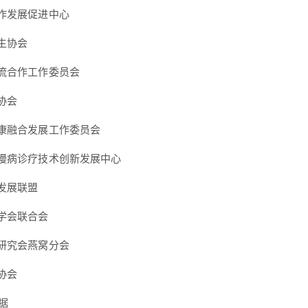
作发展促进中心
生协会
流合作工作委员会
协会
康融合发展工作委员会
慢病诊疗技术创新发展中心
发展联盟
学会联合会
研究会燕窝分会
协会
数据