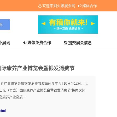
欢迎来到火爆展会网
媒体合作
外展讯
媒体免费合作
提交展会信息
）国际康养产业博览会暨银发消费节
康养产业博览会暨银发消费节邀请函今年7月10日至12日，以
中国山东（青岛）国际康养产业博览会暨银发消费节”将再次起
康养产业高质...
html