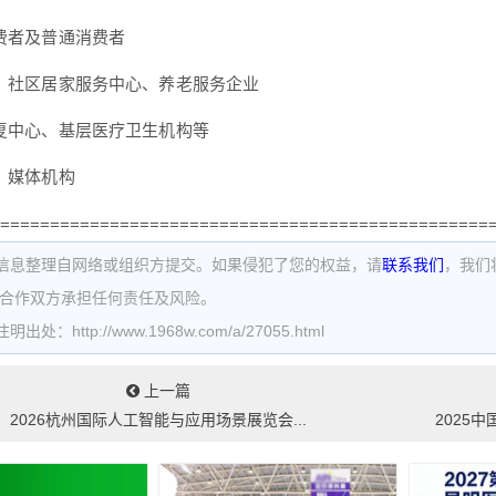
消费者及普通消费者
构、社区居家服务中心、养老服务企业
康复中心、基层医疗卫生机构等
构、媒体机构
=================================================
信息整理自网络或组织方提交。如果侵犯了您的权益，请
联系我们
，我们
为合作双方承担任何责任及风险。
处：http://www.1968w.com/a/27055.html
上一篇
2026杭州国际人工智能与应用场景展览会...
2025