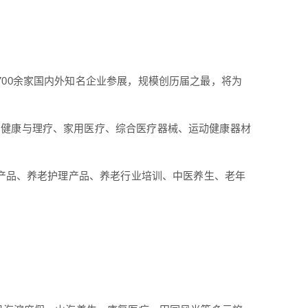
00余家国内外知名企业参展，规模创历届之最，将为
、健康与理疗、家用医疗、综合医疗器械、运动健康器材
化产品、养老护理产品、养老行业培训、中医养生、老年