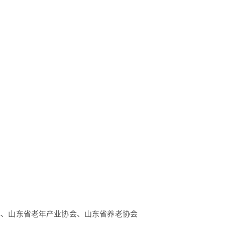
心、山东省老年产业协会、山东省养老协会