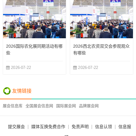
2026国际农化展同期活动有哪
2026西北农资双交会参观观众
些
有哪些
2026-07-22
2026-07-22
友情链接
展会信息库
全国展会信息网
国际展会网
品牌展会网
提交展会
媒体互换免费合作
免责声明
信息认领
信息报