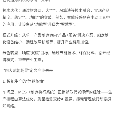
技术迭代：通过物联网、大****、AI算法等技术融合，实现产品
精度、稳定**、功能**的突破。例如，智能传感器在电动工具中
的应用，让设备从“功能型”升级为“智慧型”。
模式升级：从单一产品制造转向“产品+服务”解决方案，如定制
化设备维护、远程故障诊断等，提升产业链附加值。
绿色转型：响应“双碳”目标，通过节能技术、环保材料、循环经
济模式，重塑产业生态。
“四大赋能场景”定义产业未来
1. 智能生产的“静默革命”
车间里，MES（制造执行系统）正悄然取代老师傅的经验——生
产排程由算法优化，质量检测交给AI视觉，能耗管理依托动态感
知网络。