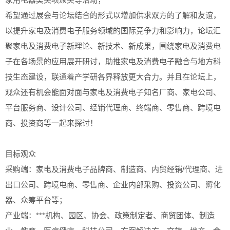
希望通过展会与论坛结合的形式以增加供求双方的了解和友谊，
以提升家电及消费电子服务领域的国际竞争力和影响力，论坛汇
聚家电及消费电子新理论、新技术、新成果，围绕家电及消费电
子在各场景的应用展开研讨，助推家电及消费电子融合与地方科
技生态建设，联通着产学研各界释放更大合力。并且在论坛上，
观众还有机会能面对面与家电及消费电子知名厂商、家电公司、
平台服务商、设计公司、经销代理商、终端商、零售商、跨境电
商、投资商等一起来探讨！
目标观众
采购端：家电及消费电子品牌商、制造商、内贸经销/代理商、进
出口公司、跨境电商、零售商、企业内部采购、投资公司、孵化
器、众筹平台等；
产业端：***机构、园区、协会、政策制定者、商贸团体、制造