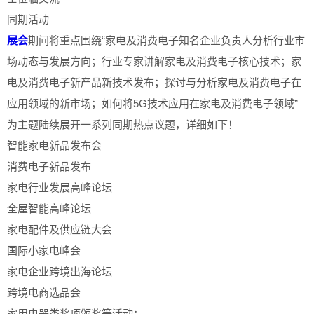
同期活动
展会
期间将重点围绕“家电及消费电子知名企业负责人分析行业市
场动态与发展方向；行业专家讲解家电及消费电子核心技术；家
电及消费电子新产品新技术发布；探讨与分析家电及消费电子在
应用领域的新市场；如何将5G技术应用在家电及消费电子领域”
为主题陆续展开一系列同期热点议题，详细如下！
智能家电新品发布会
消费电子新品发布
家电行业发展高峰论坛
全屋智能高峰论坛
家电配件及供应链大会
国际小家电峰会
家电企业跨境出海论坛
跨境电商选品会
家用电器类奖项颁奖等活动；