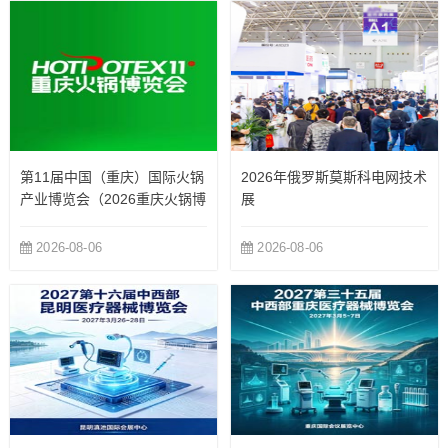
第11届中国（重庆）国际火锅
2026年俄罗斯莫斯科电网技术
产业博览会（2026重庆火锅博
展
览会）
2026-08-06
2026-08-06