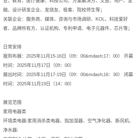
业、教育、医疗健康、科技公司、方案解决方、文旅、地产、金
融、设计研发企业、发烧友、极客、院校师生等；
关联企业：服务商、媒体、咨询与市场调研、KOL、科技爱好
者、品牌所有方、认证机构、专利申请、电子元器件、芯片等；
日常安排
报到布展：2025年11月15-16日（09：00&mdash;17：00） 开幕
时间：2025年11月17日（09：00）
展出时间：2025年11月17-19日（09：00&mdash;16：30） 闭幕
时间：2025年11月19日（14：00）
展览范围
家用电器类
环境类电器:家用消杀类电器、指加湿器、空气净化器、新风机、
净水器: