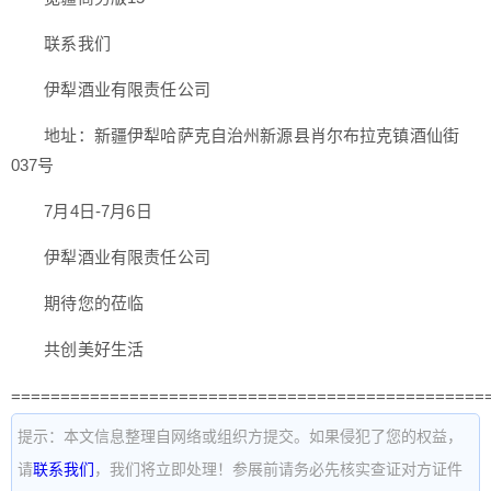
联系我们
伊犁酒业有限责任公司
地址：新疆伊犁哈萨克自治州新源县肖尔布拉克镇酒仙街
037号
7月4日-7月6日
伊犁酒业有限责任公司
期待您的莅临
共创美好生活
================================================
提示：本文信息整理自网络或组织方提交。如果侵犯了您的权益，
请
联系我们
，我们将立即处理！参展前请务必先核实查证对方证件