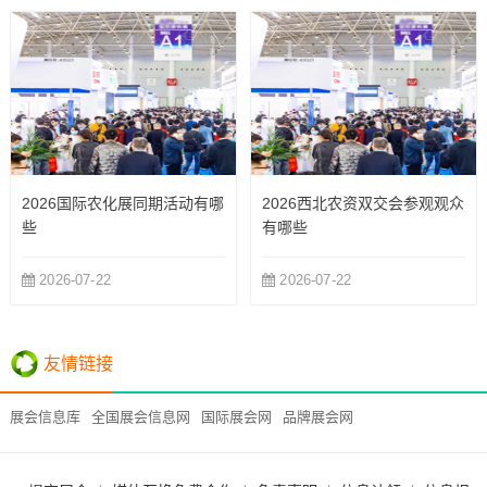
2026国际农化展同期活动有哪
2026西北农资双交会参观观众
些
有哪些
2026-07-22
2026-07-22
友情链接
展会信息库
全国展会信息网
国际展会网
品牌展会网