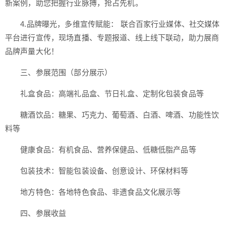
新案例，助您把握行业脉搏，抢占先机。
4.品牌曝光，多维宣传赋能： 联合百家行业媒体、社交媒体
平台进行宣传，现场直播、专题报道、线上线下联动，助力展商
品牌声量大化！
三、参展范围（部分展示）
礼盒食品：高端礼品盒、节日礼盒、定制化包装食品等
糖酒饮品：糖果、巧克力、葡萄酒、白酒、啤酒、功能性饮
料等
健康食品：有机食品、营养保健品、低糖低脂产品等
包装技术：智能包装设备、创意设计、环保材料等
地方特色：各地特色食品、非遗食品文化展示等
四、参展收益