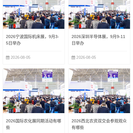
2026宁波国际机床展，9月3-
2026深圳半导体展，9月9-11
5日举办
日举办
2026-08-05
2026-08-05
2026国际农化展同期活动有哪
2026西北农资双交会参观观众
些
有哪些