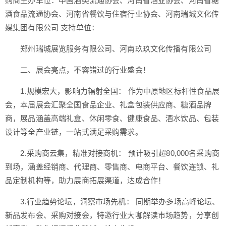
购商主办单位：中国酒类流通协会、河南省酒业协会、河南省糖
酒食品流通协会、河南省餐饮与住宿行业协会、河南瑞城文化传
媒集团有限公司 支持单位：
郑州瑞城展览服务有限公司、河南玖玖文化传播有限公司
二、展会亮点，不容错过的行业盛会！
1.规模宏大，影响力辐射全国： 作为中原地区标杆性食品展
会，本届展会汇聚全国食品企业、礼盒包装供应商、糖酒品牌
商，展品涵盖高端礼盒、休闲零食、健康食品、酒水饮品、包装
设计等全产业链，一站式满足采购需求。
2.采购商云集，精准对接商机： 预计吸引超80,000名采购商
到场，涵盖经销商、代理商、零售商、电商平台、餐饮连锁、礼
品定制机构等，助力展商拓展渠道，达成合作！
3.行业趋势论坛，洞察市场先机： 同期举办多场高峰论坛、
新品发布会、采购对接会，特邀行业大咖解读市场趋势，分享创