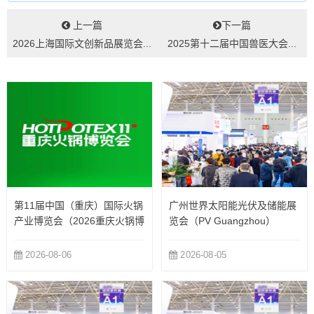
上一篇
下一篇
2026上海国际文创新品展览会...
2025第十二届中国兽医大会...
第11届中国（重庆）国际火锅
广州世界太阳能光伏及储能展
产业博览会（2026重庆火锅博
览会（PV Guangzhou）
览会）
2026-08-06
2026-08-05