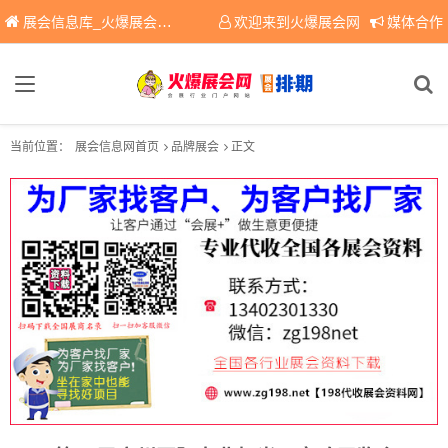
展会信息库_火爆展会网免费展会信息查询平台，提供专业会展服务！
欢迎来到火爆展会网
媒体合作
当前位置：
展会信息网首页
品牌展会
正文