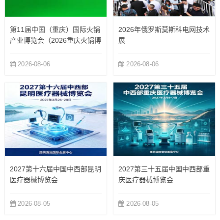
第11届中国（重庆）国际火锅
2026年俄罗斯莫斯科电网技术
产业博览会（2026重庆火锅博
展
览会）
2026-08-06
2026-08-06
2027第十六届中国中西部昆明
2027第三十五届中国中西部重
医疗器械博览会
庆医疗器械博览会
2026-08-05
2026-08-05