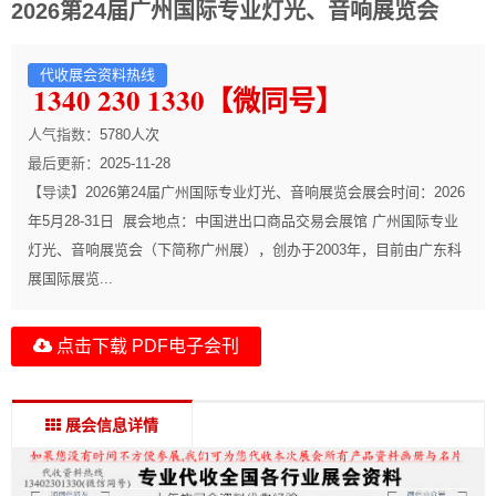
2026第24届广州国际专业灯光、音响展览会
代收展会资料热线
1340 230 1330【微同号】
人气指数：
5780
人次
最后更新：
2025-11-28
【导读】
2026第24届广州国际专业灯光、音响展览会展会时间：2026
年5月28-31日 展会地点：中国进出口商品交易会展馆 广州国际专业
灯光、音响展览会（下简称广州展），创办于2003年，目前由广东科
展国际展览...
点击下载 PDF电子会刊
展会信息详情