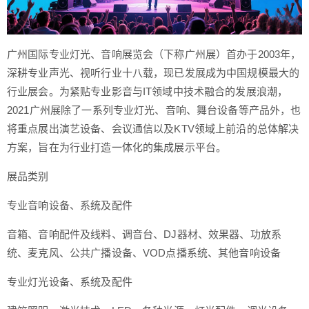
广州国际专业灯光、音响展览会（下称广州展）首办于2003年，
深耕专业声光、视听行业十八载，现已发展成为中国规模最大的
行业展会。为紧贴专业影音与IT领域中技术融合的发展浪潮，
2021广州展除了一系列专业灯光、音响、舞台设备等产品外，也
将重点展出演艺设备、会议通信以及KTV领域上前沿的总体解决
方案，旨在为行业打造一体化的集成展示平台。
展品类别
专业音响设备、系统及配件
音箱、音响配件及线料、调音台、DJ器材、效果器、功放系
统、麦克风、公共广播设备、VOD点播系统、其他音响设备
专业灯光设备、系统及配件