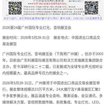
2026第24届广州国际专业灯光、音响展览会
展会时间：2026年5月28-31日 展会地点：中国进出口商品交
易会展馆
广州国际专业灯光、音响展览会（下简称广州展），创办于2003
年，目前由广东科展国际展览有限公司和法兰克福展览集团联合
主办，至今深耕行业二十二载，已发展成为全球专业声光视听业
内规模最大、最具品牌号召力的展会之一。
2026年5月28-31日，广州展将于中国进出口商品交易会展馆举
行，展会整体规模达23万平方米，24大展厅及Y通道展区汇聚2
千多家参展企业，展品涵盖专业音响、舞美设备、会议通讯、多
媒体解决方案、音视频数据传输、系统集成、专业灯光、LED、