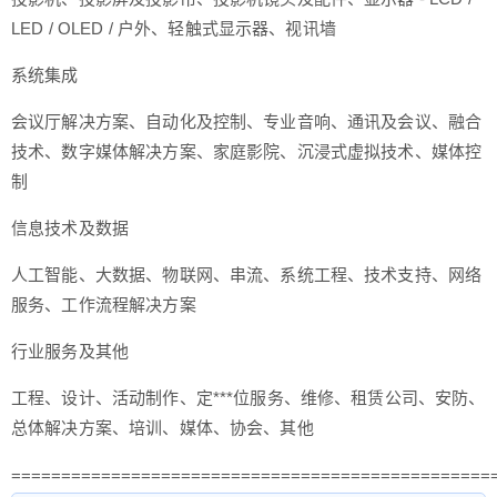
LED / OLED / 户外、轻触式显示器、视讯墙
系统集成
会议厅解决方案、自动化及控制、专业音响、通讯及会议、融合
技术、数字媒体解决方案、家庭影院、沉浸式虚拟技术、媒体控
制
信息技术及数据
人工智能、大数据、物联网、串流、系统工程、技术支持、网络
服务、工作流程解决方案
行业服务及其他
工程、设计、活动制作、定***位服务、维修、租赁公司、安防、
总体解决方案、培训、媒体、协会、其他
================================================