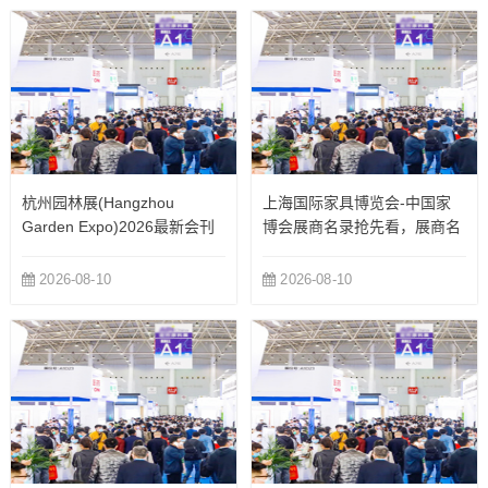
杭州园林展(Hangzhou
上海国际家具博览会-中国家
Garden Expo)2026最新会刊
博会展商名录抢先看，展商名
录了解
2026-08-10
2026-08-10