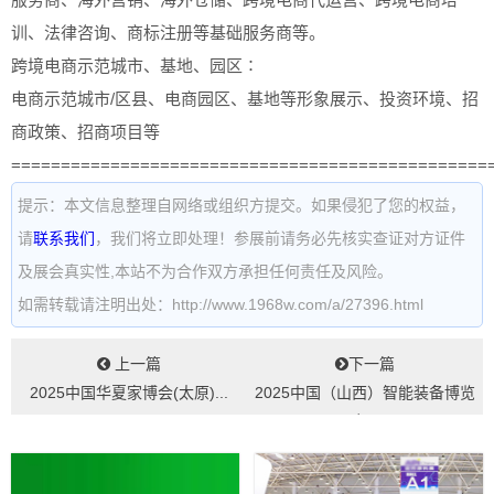
训、法律咨询、商标注册等基础服务商等。
跨境电商示范城市、基地、园区∶
电商示范城市/区县、电商园区、基地等形象展示、投资环境、招
商政策、招商项目等
================================================
提示：本文信息整理自网络或组织方提交。如果侵犯了您的权益，
请
联系我们
，我们将立即处理！参展前请务必先核实查证对方证件
及展会真实性,本站不为合作双方承担任何责任及风险。
如需转载请注明出处：http://www.1968w.com/a/27396.html
上一篇
下一篇
2025中国华夏家博会(太原)...
2025中国（山西）智能装备博览
会...