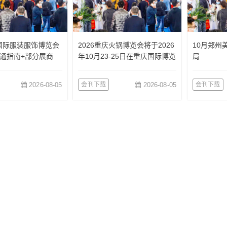
国国际服装服饰博览会
2026重庆火锅博览会将于2026
10月郑州
通指南+部分展商
年10月23-25日在重庆国际博览
局
中心举办
2026-08-05
会刊下载
2026-08-05
会刊下载