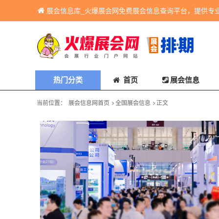
展会信息库_火爆展会网免费展会信息查询平台，提供专
热门分类
首页
展会信息
当前位置：
展会信息网首页
全国展会信息
正文