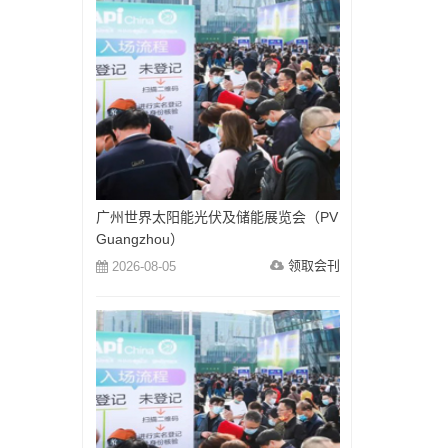
广州世界太阳能光伏及储能展览会（PV
Guangzhou）
领取会刊
2026-08-05