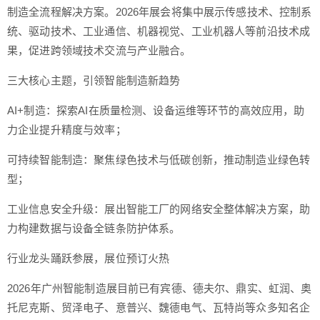
制造全流程解决方案。2026年展会将集中展示传感技术、控制系
统、驱动技术、工业通信、机器视觉、工业机器人等前沿技术成
果，促进跨领域技术交流与产业融合。
三大核心主题，引领智能制造新趋势
AI+制造：探索AI在质量检测、设备运维等环节的高效应用，助
力企业提升精度与效率；
可持续智能制造：聚焦绿色技术与低碳创新，推动制造业绿色转
型；
工业信息安全升级：展出智能工厂的网络安全整体解决方案，助
力构建数据与设备全链条防护体系。
行业龙头踊跃参展，展位预订火热
2026年广州智能制造展目前已有宾德、德夫尔、鼎实、虹润、奥
托尼克斯、贸泽电子、意普兴、魏德电气、瓦特尚等众多知名企