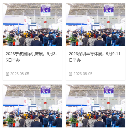
2026宁波国际机床展，9月3-
2026深圳半导体展，9月9-11
5日举办
日举办
2026-08-05
2026-08-05