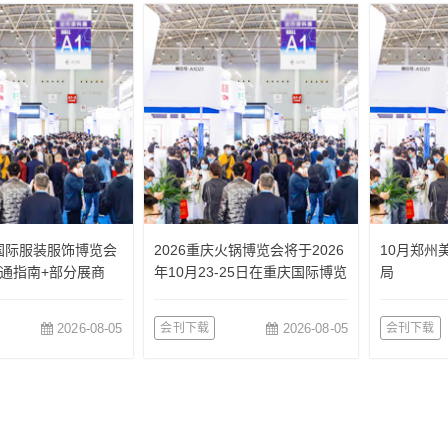
国国际服装服饰博览会
2026重庆火锅博览会将于2026
10月郑州
通指南+部分展商
年10月23-25日在重庆国际博览
局
中心举办
2026-08-05
会刊下载
2026-08-05
会刊下载