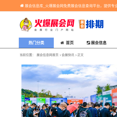
展会信息库_火爆展会网免费展会信息查询平台，提供专
热门分类
首页
展会信息
当前位置：
展会信息网首页
会展快讯
正文