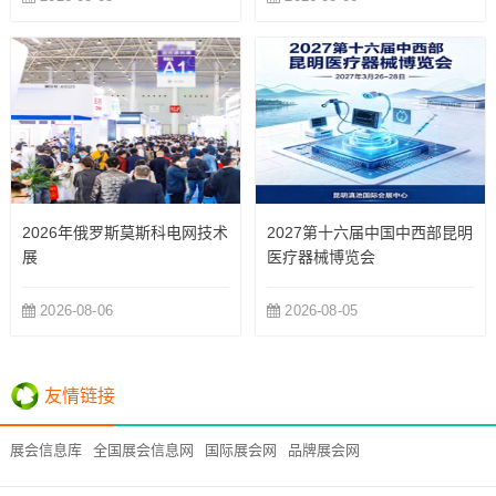
2026年俄罗斯莫斯科电网技术
2027第十六届中国中西部昆明
展
医疗器械博览会
2026-08-06
2026-08-05
友情链接
展会信息库
全国展会信息网
国际展会网
品牌展会网