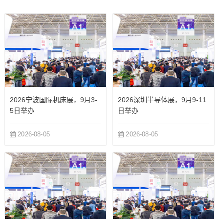
会专业交流平...
会...
2026宁波国际机床展，9月3-
2026深圳半导体展，9月9-11
5日举办
日举办
2026-08-05
2026-08-05