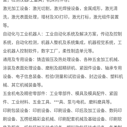
激光加工设备：激光切割，激光焊接设备，金属成形，激光清
洗，激光表面处理，增材及3D打印，激光打标，激光组件装置
等。
自动化与工业机器人：工业自动化系统及解决方案，传动及控制
系统，自动化检测，机器人整机及系统集成，机器视觉系统，工
业机器人控制软件，数字工厂，柔性制造单元等。
通用及专用设备：铸造锻压及热处理设备、各种五金加工机械、
涂装及表面处理设备、磨削及超精研机、紧固件设备、轴承专用
设备、电子信息装备、检验/测量和试验设备、封边设备、塑料机
械、其它机械装备等。
五金机电及精密零部件：工业零部件、模具及模具配件、紧固
件、工业材料、五金工具、***具、泵与电机、磨料磨具等。
印刷包装设备：印前设备、印刷设备、印后及加工设备、数码印
刷设备、瓦楞纸箱彩盒机械、印刷配套机械及基础设备、印刷软