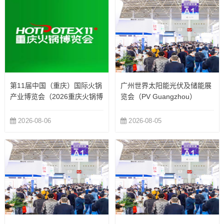
第11届中国（重庆）国际火锅
广州世界太阳能光伏及储能展
产业博览会（2026重庆火锅博
览会（PV Guangzhou）
览会）
2026-08-06
2026-08-05