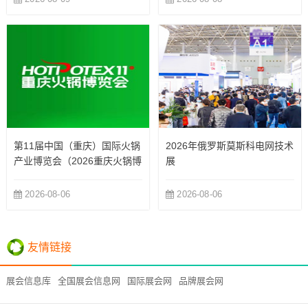
第11届中国（重庆）国际火锅
2026年俄罗斯莫斯科电网技术
产业博览会（2026重庆火锅博
展
览会）
2026-08-06
2026-08-06
友情链接
展会信息库
全国展会信息网
国际展会网
品牌展会网