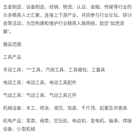
五金制造、设备制造、经销、物流、认证、金融、传媒等行业的
众多精英人士汇聚，连接上下游产业，共同参与行业论坛、研讨
会等活动，为您构建和维护行业精英人脉网络，助您"如虎添
翼"。
展品范围
工具产品
手动工具：***工具、汽保工具、工具箱包、工量具
电动工具：电动工具、电动工具配件
气动工具：气动工具、气动工具元件
机械设备：木工、喷涂、液压、包装、千斤顶、起重及吊索具
机电产品：泵类、阀类、空压机、电动机、发电机、轴承、焊接
设备、小型机械