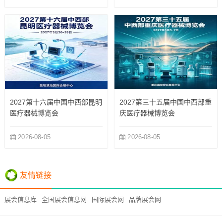
2027第十六届中国中西部昆明
2027第三十五届中国中西部重
医疗器械博览会
庆医疗器械博览会
2026-08-05
2026-08-05
友情链接
展会信息库
全国展会信息网
国际展会网
品牌展会网