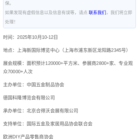
保。
如果发现有虚假信息以及信息有误等，请点
联系我们
，我们将立即
处理！
时间：2025年10月10-12日
地点：上海新国际博览中心（上海市浦东新区龙阳路2345号）
展会规模：面积预计120000+平方米、参展商2800+家、专业观
众70000+人次
主办单位：中国五金制品协会
德国科隆博览会有限公司
承办单位：北京合得沃会展有限公司
支持单位：国际五金及家居用品协会联合会
欧洲DIY产品零售商协会