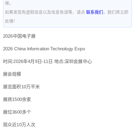
保。
如果发现有虚假信息以及信息有误等，请点
联系我们
，我们将立即
处理！
2026中国电子展
2026 China lnformation Technology Expo
时间:2026年4月9日-11日 地点:深圳会展中心
展会规模
展览面积10万平米
展商1500余家
展位3600多个
观众近10万人次