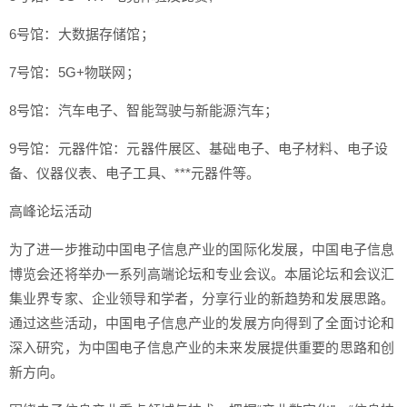
6号馆：大数据存储馆；
7号馆：5G+物联网；
8号馆：汽车电子、智能驾驶与新能源汽车；
9号馆：元器件馆：元器件展区、基础电子、电子材料、电子设
备、仪器仪表、电子工具、***元器件等。
高峰论坛活动
为了进一步推动中国电子信息产业的国际化发展，中国电子信息
博览会还将举办一系列高端论坛和专业会议。本届论坛和会议汇
集业界专家、企业领导和学者，分享行业的新趋势和发展思路。
通过这些活动，中国电子信息产业的发展方向得到了全面讨论和
深入研究，为中国电子信息产业的未来发展提供重要的思路和创
新方向。