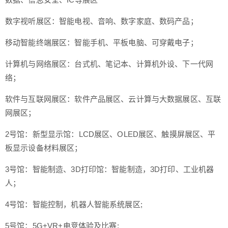
数字视听展区：智能电视、音响、数字家庭、数码产品；
移动智能终端展区：智能手机、平板电脑、可穿戴电子；
计算机与网络展区：台式机、笔记本、计算机外设、下一代网
络；
软件与互联网展区：软件产品展区、云计算与大数据展区、互联
网展区；
2号馆：新型显示馆：LCD展区、OLED展区、触摸屏展区、平
板显示设备材料展区；
3号馆：智能制造、3D打印馆：智能制造，3D打印、工业机器
人；
4号馆：智能控制，机器人智能系统展区;
5号馆：5G+VR+电竞体验及比赛;