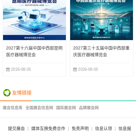
2027第十六届中国中西部昆明
2027第三十五届中国中西部重
医疗器械博览会
庆医疗器械博览会
2026-08-05
2026-08-05
友情链接
展会信息库
全国展会信息网
国际展会网
品牌展会网
提交展会
媒体互换免费合作
免责声明
信息认领
信息报