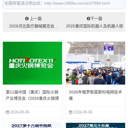
如需转载请注明出处：http://www.1968w.com/a/27884.html
上一篇
下一篇
2026河北医疗器械展览会...
2025重庆国际机器人及机器人核
心部件展览会...
第11届中国（重庆）国际火锅
2026年俄罗斯莫斯科电网技术
产业博览会（2026重庆火锅博
展
览会）
2026-08-06
2026-08-06