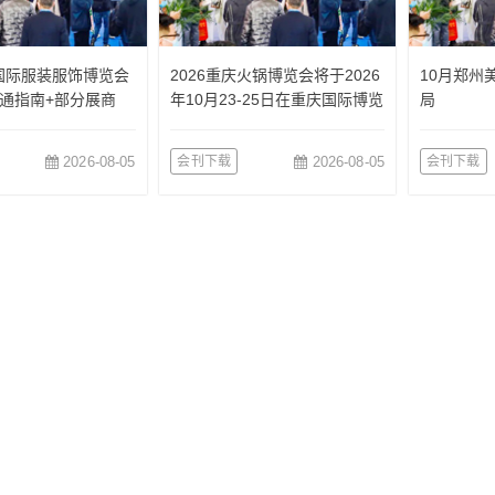
国国际服装服饰博览会
2026重庆火锅博览会将于2026
10月郑州
通指南+部分展商
年10月23-25日在重庆国际博览
局
中心举办
2026-08-05
会刊下载
2026-08-05
会刊下载