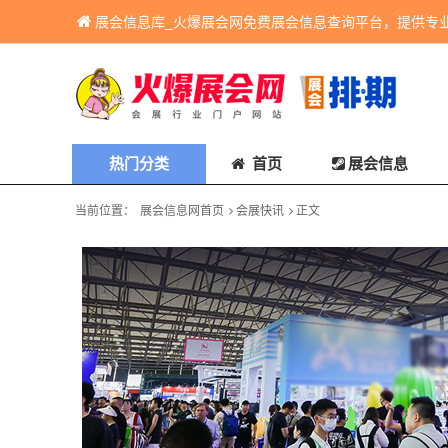
展会信息库_火爆展会网免费展会信息查询平台，提供专
热门分类
首页
展会信息
当前位置：
展会信息网首页
会展快讯
正文