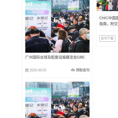
CHIC中
指南，附交
会刊下载
广州国际台球及配套设施展览会GBE
领取会刊
2026-08-05