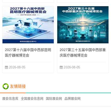
2027第十六届中国中西部昆明
2027第三十五届中国中西部重
医疗器械博览会
庆医疗器械博览会
2026-08-05
2026-08-05
友情链接
展会信息库
全国展会信息网
国际展会网
品牌展会网