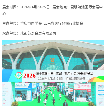
展会时间：2026年4月23-25日 展会地点：昆明滇池国际会展中
心
主办单位：重庆市医学会 云南省医疗器械行业协会
承办单位：成都英奇会展有限公司