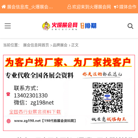
展会信息库_火爆展会网免费展会信息查询平台，提供专业会展服务！
欢迎来到火爆展会网
媒体合作
当前位置：
展会信息网首页
品牌展会
正文