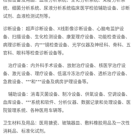
统、细菌分析系统、尿液分析系统临床医学检验辅助设备、诊断
试剂、血液检测试剂等。
诊断设备：超声诊断设备、X线影像诊断设备、心脑电监护设
备、扫描设备、生化检测设备、康复理疗设备、功能检查设备、
病理诊断设备、内***镜检查设备、光学仪器及神经科、骨科、五
官科、眼科等检查诊断设备等。
治疗设备：内外科手术设备、放射治疗设备、核医学治疗设
备、激光设备、理疗设备、低温冷冻治疗设备、透析治疗设备、
急救设备、***和***设备及病房护理设备等。
辅助设备：消毒灭菌设备、制冷设备、供氧设备、空调设备、
血库设备、***系统和软件、分析仪器、数据记录和处理设备、医
院管理系统、各种医用车辆等。
卫生材料及用品：医用搪瓷、玻璃器皿、敷料橡胶用品及一次性
消耗品、标准化试剂。