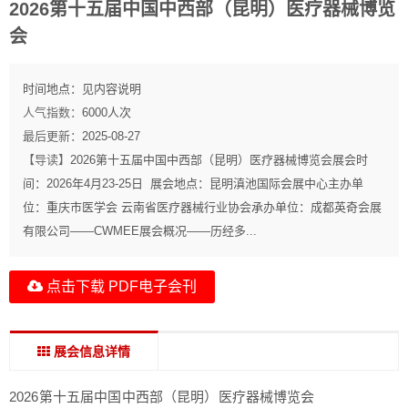
2026第十五届中国中西部（昆明）医疗器械博览
会
时间地点：
见内容说明
人气指数：
6000
人次
最后更新：
2025-08-27
【导读】
2026第十五届中国中西部（昆明）医疗器械博览会展会时
间：2026年4月23-25日 展会地点：昆明滇池国际会展中心主办单
位：重庆市医学会 云南省医疗器械行业协会承办单位：成都英奇会展
有限公司——CWMEE展会概况——历经多...
点击下载 PDF电子会刊
展会信息详情
2026第十五届中国中西部（昆明）医疗器械博览会